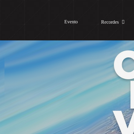
Evento
Recordes