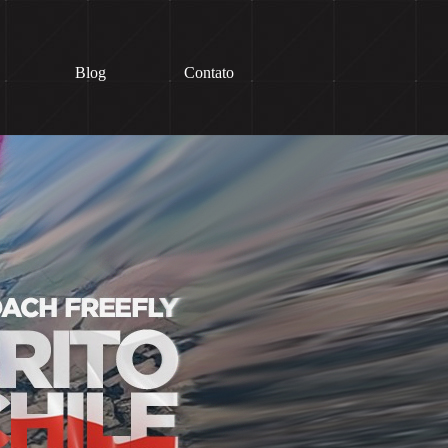
Blog
Contato